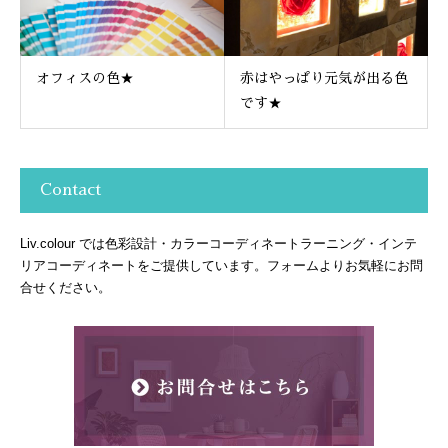
オフィスの色★
赤はやっぱり元気が出る色
です★
Contact
Liv.colour では色彩設計・カラーコーディネートラーニング・インテ
リアコーディネートをご提供しています。フォームよりお気軽にお問
合せください。