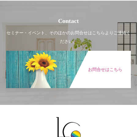
Contact
セミナー・イベント、そのほかのお問合せはこちらよりご連絡く
ださい。
お問合せはこちら