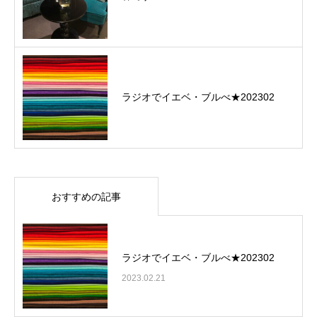
ラジオでイエベ・ブルべ★202302
おすすめの記事
ラジオでイエベ・ブルべ★202302
2023.02.21