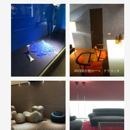
2019流行色の一つ、テラコッタ