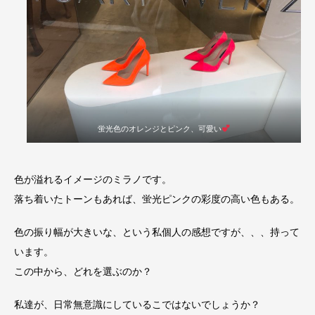
蛍光色のオレンジとピンク、可愛い
色が溢れるイメージのミラノです。
落ち着いたトーンもあれば、蛍光ピンクの彩度の高い色もある。
色の振り幅が大きいな、という私個人の感想ですが、、、持って
います。
この中から、どれを選ぶのか？
私達が、日常無意識にしているこではないでしょうか？