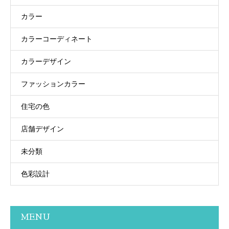
カラー
カラーコーディネート
カラーデザイン
ファッションカラー
住宅の色
店舗デザイン
未分類
色彩設計
MENU