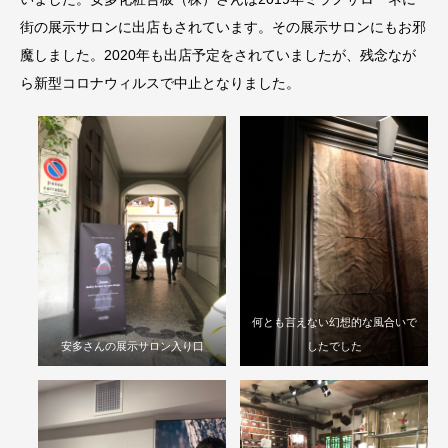
街の展示サロンに出店もされています。その展示サロンにもお邪
魔しました。2020年も出店予定をされていましたが、残念なが
ら新型コロナウィルスで中止となりました。
何とも言えない幻想的な風合いで
安多さんの展示サロン入り口
したでした