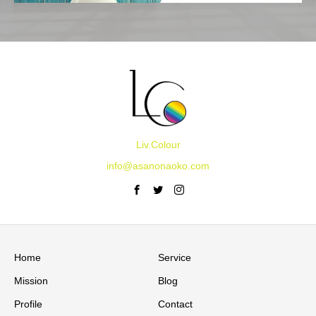
Liv.Colour
info@asanonaoko.com
Home
Service
Mission
Blog
Profile
Contact