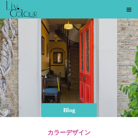
Blog
カラーデザイン