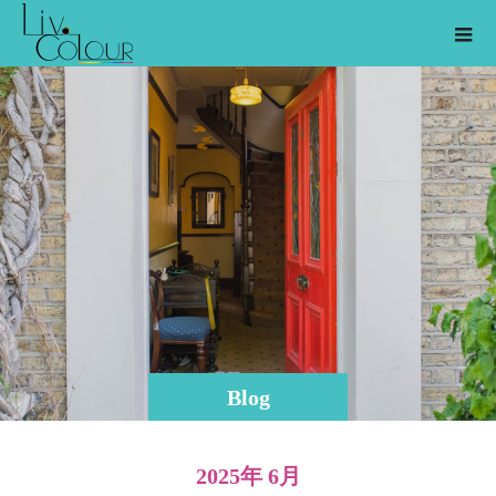
Blog
2025年 6月