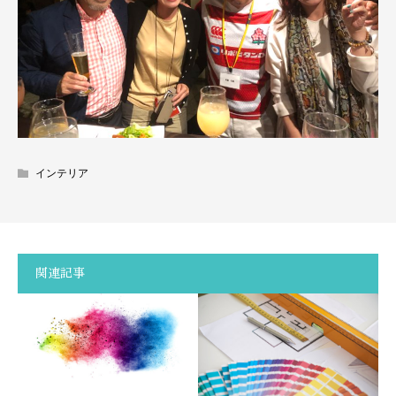
インテリア
関連記事