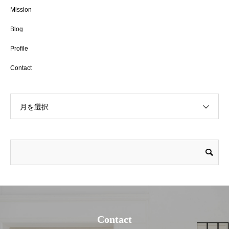
Mission
Blog
Profile
Contact
月を選択
Contact