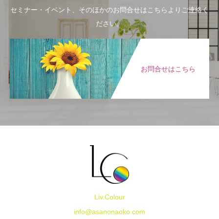
セミナー・イベント、そのほかのお問合せはこちらよりご連絡く
ださい。
お問合せはこちら
Liv.Colour
info@asanonaoko.com