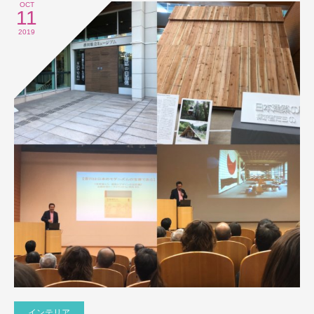
OCT
11
2019
インテリア