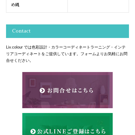
め縄
Contact
Liv.colour では色彩設計・カラーコーディネートラーニング・インテ
リアコーディネートをご提供しています。フォームよりお気軽にお問
合せください。