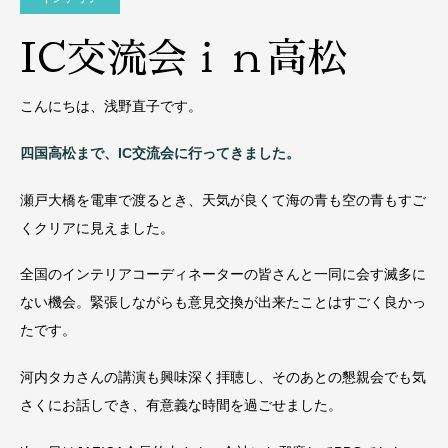
IC交流会ｉｎ高松
こんにちは、浅野直子です。
四国高松まで、IC交流会に行ってきました。
瀬戸大橋を電車で渡るとき、天気が良くて海の青も空の青もすご
くクリアに見えました。
全国のインテリアコーディネーターの皆さんと一同に会す滅多に
ない機会。緊張しながらも意見交換が出来たことはすごく良かっ
たです。
河内タカさんの講演も興味深く拝聴し、そのあとの懇親会でも気
さくにお話しでき、有意義な時間を過ごせました。