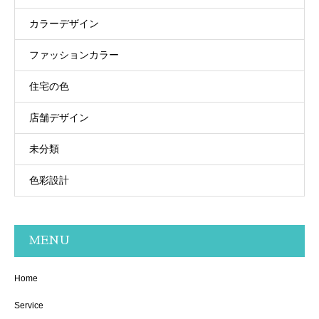
カラーデザイン
ファッションカラー
住宅の色
店舗デザイン
未分類
色彩設計
MENU
Home
Service