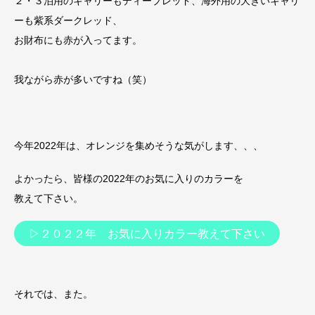
２・３泊用のキャリーもディープレッド、海外用の大きいキャリ
ーも紫系ダークレッド、
お財布にも赤が入ってます。
我ながら赤が多いですね（笑）
今年2022年は、オレンジを集めそうな気がします、、、
よかったら、皆様の2022年のお気に入りのカラーを
教えて下さい。
▷２０２２年 お気に入りカラー教えて下さい
それでは、また。