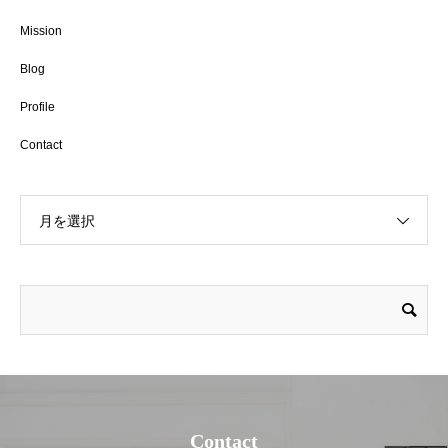
Mission
Blog
Profile
Contact
月を選択
Contact