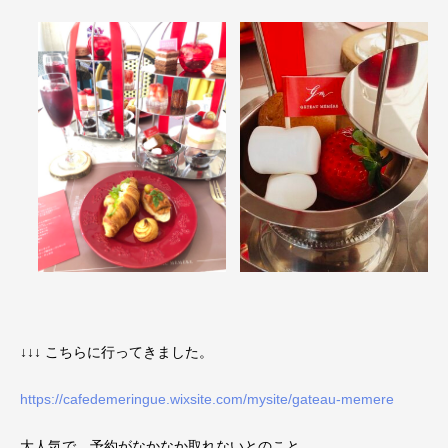
↓↓↓ こちらに行ってきました。
https://cafedemeringue.wixsite.com/mysite/gateau-memere
大人気で、予約がなかなか取れないとのこと。