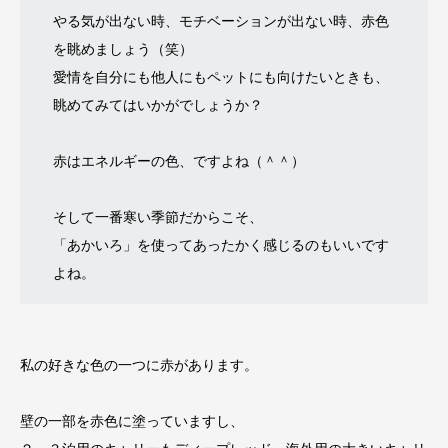
やる気が出ない時、モチベーションが出ない時、赤色
を眺めましょう（笑）
愛情を自分にも他人にもペットにも向けたいときも、
眺めてみてはいかがでしょうか？
赤はエネルギーの色、ですよね（＾＾）
そして一番寒い季節だからこそ、
「あかいろ」を使ってあったかく感じるのもいいです
よね。
私の好きな色の一つに赤があります。
壁の一部を赤色に塗っていますし、