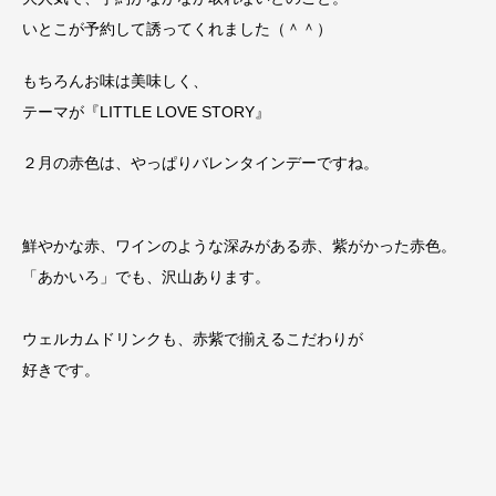
いとこが予約して誘ってくれました（＾＾）
もちろんお味は美味しく、
テーマが『LITTLE LOVE STORY』
２月の赤色は、やっぱりバレンタインデーですね。
鮮やかな赤、ワインのような深みがある赤、紫がかった赤色。
「あかいろ」でも、沢山あります。
ウェルカムドリンクも、赤紫で揃えるこだわりが
好きです。