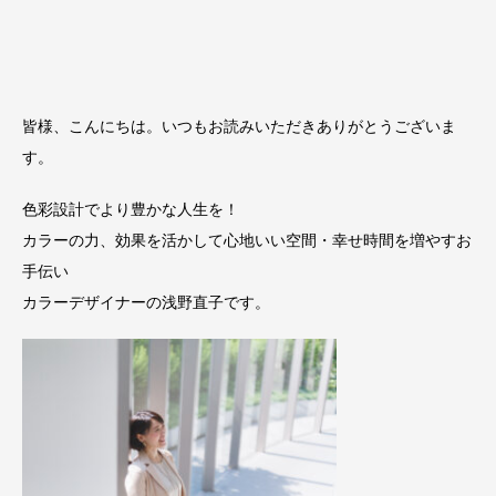
皆様、こんにちは。いつもお読みいただきありがとうございま
す。
色彩設計でより豊かな人生を！
カラーの力、効果を活かして心地いい空間・幸せ時間を増やすお
手伝い
カラーデザイナーの浅野直子です。