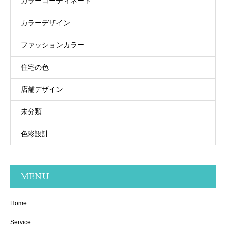
カラーコーディネート
カラーデザイン
ファッションカラー
住宅の色
店舗デザイン
未分類
色彩設計
MENU
Home
Service