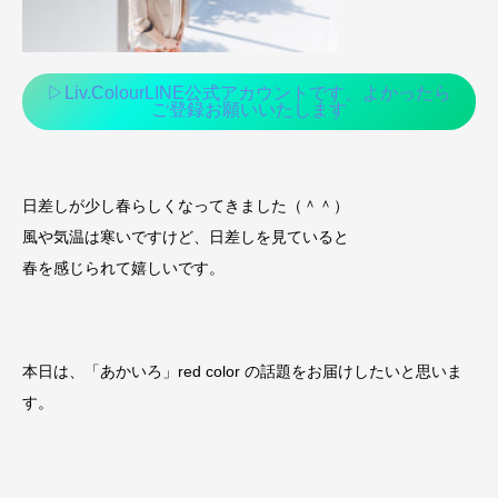
▷Liv.ColourLINE公式アカウントです、よかったら
ご登録お願いいたします
日差しが少し春らしくなってきました（＾＾）
風や気温は寒いですけど、日差しを見ていると
春を感じられて嬉しいです。
本日は、「あかいろ」red color の話題をお届けしたいと思いま
す。