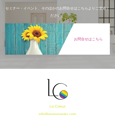
セミナー・イベント、そのほかのお問合せはこちらよりご連絡く
ださい。
お問合せはこちら
Liv.Colour
info@asanonaoko.com