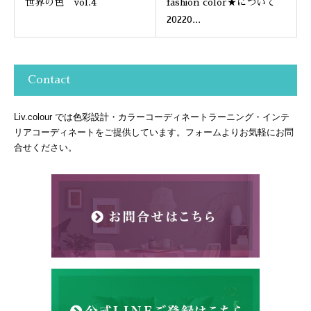
世界の色 vol.4
fashion color★について
20220...
Contact
Liv.colour では色彩設計・カラーコーディネートラーニング・インテ
リアコーディネートをご提供しています。フォームよりお気軽にお問
合せください。