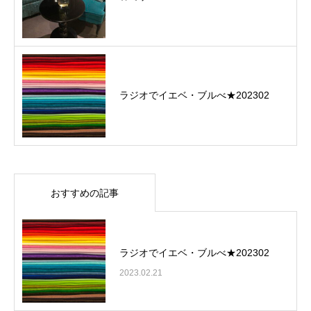
ラジオでイエベ・ブルべ★202302
おすすめの記事
ラジオでイエベ・ブルべ★202302
2023.02.21