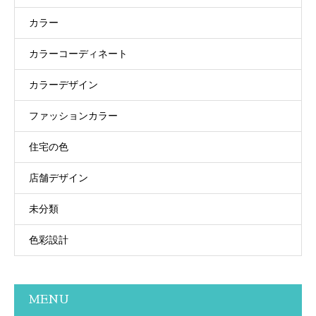
カラー
カラーコーディネート
カラーデザイン
ファッションカラー
住宅の色
店舗デザイン
未分類
色彩設計
MENU