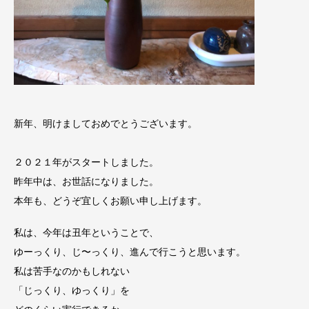
新年、明けましておめでとうございます。
２０２１年がスタートしました。
昨年中は、お世話になりました。
本年も、どうぞ宜しくお願い申し上げます。
私は、今年は丑年ということで、
ゆーっくり、じ〜っくり、進んで行こうと思います。
私は苦手なのかもしれない
「じっくり、ゆっくり」を