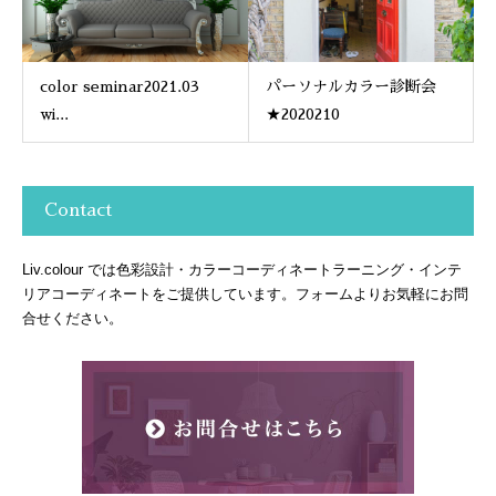
color seminar2021.03
パーソナルカラー診断会
wi...
★2020210
Contact
Liv.colour では色彩設計・カラーコーディネートラーニング・インテ
リアコーディネートをご提供しています。フォームよりお気軽にお問
合せください。