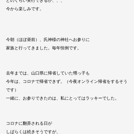
どのくらい実行できるか、、、
今から楽しみです。
今朝（ほぼ昼前）、氏神様の神社へお参りに
家族と行ってきました。毎年恒例です。
去年までは、山口県に帰省していた甥っ子も
今年は、コロナで帰省できず。（今夜オンライン帰省をするそう
です）
一緒に、お参りできたのは、私にとってはラッキーでした。
コロナに翻弄される日が
しばらくは続きそうですが、