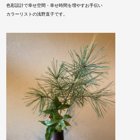
色彩設計で幸せ空間・幸せ時間を増やすお手伝い
カラーリストの浅野直子です。