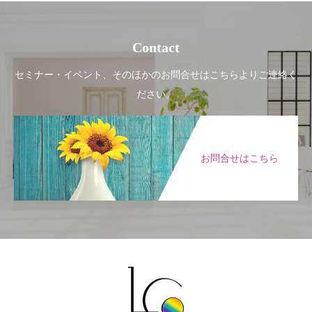
Contact
セミナー・イベント、そのほかのお問合せはこちらよりご連絡く
ださい。
お問合せはこちら