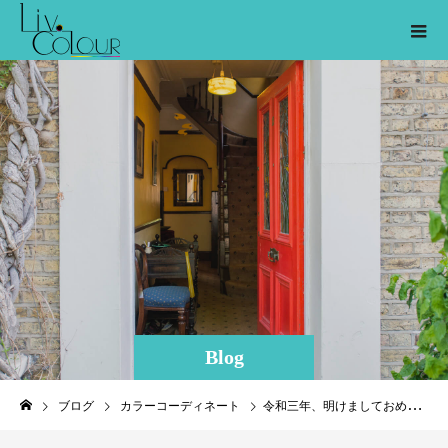
Blog
ブログ
カラーコーディネート
令和三年、明けましておめでとうございます