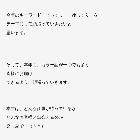
今年のキーワード「じっくり」「ゆっくり」を
テーマにして頑張っていきたいと
思います。
そして、本年も、カラー話が一つでも多く
皆様にお届け
できるよう、頑張っていきます。
本年は、どんな仕事が待っているか
どんなお客様と出会えるのか
楽しみです（＾＾）