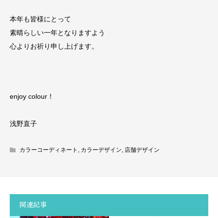
本年も皆様にとって
素晴らしい一年となりますよう
心よりお祈り申し上げます。
enjoy colour！
浅野直子
カラーコーディネート
,
カラーデザイン
,
店舗デザイン
関連記事